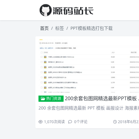
首页
标签
PPT模板精选打包下载
200余套包图网精选最新PPT模板 画报设计 海报素材
热门资源
200 余套包图网精选最新 PPT 模板 画报设计 海报素
1,070
次阅读
0
个评论
2018年6月2