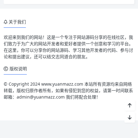
关于我们
欢迎来到我们的网站！这是一个专注于网站源码分享的在线社区，我
们致力于为广大的网站开发者和爱好者提供一个创意和学习的平台。
在这里，你可以分享你的网站源码、学习其他开发者的代码、参与讨
论和提出建议，还可以结交志同道合的朋友。
版权说明
© Copyright 2024 www.yuanmazz.com 本站所有资源均来自网络
转载，版权归原作者所有，如果有侵犯到您的权益，请第一时间联系
邮箱：admin@yuanmazz.com 我们将配合处理！