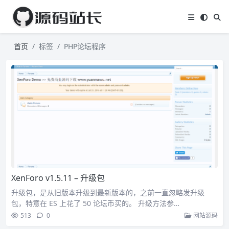
首页
标签
PHP论坛程序
XenForo v1.5.11 – 升级包
升级包，是从旧版本升级到最新版本的，之前一直忽略发升级
包，特意在 ES 上花了 50 论坛币买的。 升级方法参…
513
0
网站源码