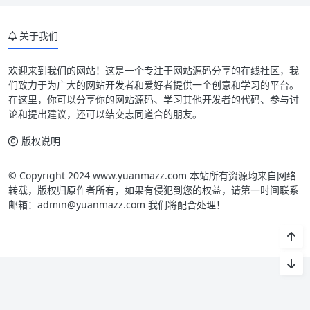
关于我们
欢迎来到我们的网站！这是一个专注于网站源码分享的在线社区，我
们致力于为广大的网站开发者和爱好者提供一个创意和学习的平台。
在这里，你可以分享你的网站源码、学习其他开发者的代码、参与讨
论和提出建议，还可以结交志同道合的朋友。
版权说明
© Copyright 2024 www.yuanmazz.com 本站所有资源均来自网络
转载，版权归原作者所有，如果有侵犯到您的权益，请第一时间联系
邮箱：admin@yuanmazz.com 我们将配合处理！