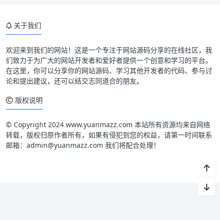
关于我们
欢迎来到我们的网站！这是一个专注于网站源码分享的在线社区，我
们致力于为广大的网站开发者和爱好者提供一个创意和学习的平台。
在这里，你可以分享你的网站源码、学习其他开发者的代码、参与讨
论和提出建议，还可以结交志同道合的朋友。
版权说明
© Copyright 2024 www.yuanmazz.com 本站所有资源均来自网络
转载，版权归原作者所有，如果有侵犯到您的权益，请第一时间联系
邮箱：admin@yuanmazz.com 我们将配合处理！