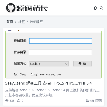
首页
标签
PHP解密
SeayDzend 解密工具 支持PHP5.2/PHP5.3/PHP5.4
支持解密 zend 5.2、zend5.3、zend5.4 网上很多类似解密的工
具基本都要收费，而且比较麻烦，…
538
0
热门资源