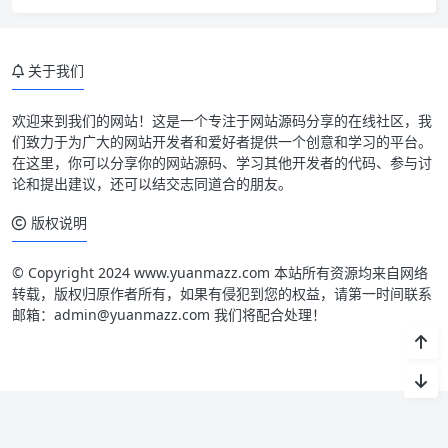
关于我们
欢迎来到我们的网站！这是一个专注于网站源码分享的在线社区，我
们致力于为广大的网站开发者和爱好者提供一个创意和学习的平台。
在这里，你可以分享你的网站源码、学习其他开发者的代码、参与讨
论和提出建议，还可以结交志同道合的朋友。
版权说明
© Copyright 2024 www.yuanmazz.com 本站所有资源均来自网络
转载，版权归原作者所有，如果有侵犯到您的权益，请第一时间联系
邮箱：admin@yuanmazz.com 我们将配合处理！