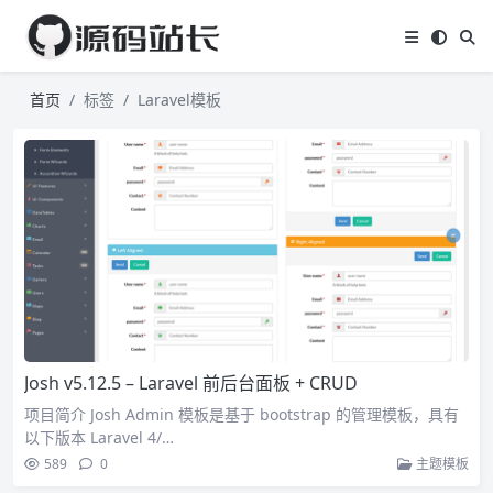
首页
标签
Laravel模板
Josh v5.12.5 – Laravel 前后台面板 + CRUD
项目简介 Josh Admin 模板是基于 bootstrap 的管理模板，具有
以下版本 Laravel 4/…
589
0
主题模板