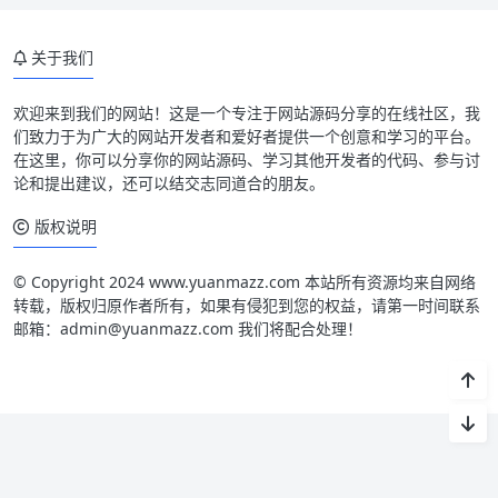
关于我们
欢迎来到我们的网站！这是一个专注于网站源码分享的在线社区，我
们致力于为广大的网站开发者和爱好者提供一个创意和学习的平台。
在这里，你可以分享你的网站源码、学习其他开发者的代码、参与讨
论和提出建议，还可以结交志同道合的朋友。
版权说明
© Copyright 2024 www.yuanmazz.com 本站所有资源均来自网络
转载，版权归原作者所有，如果有侵犯到您的权益，请第一时间联系
邮箱：admin@yuanmazz.com 我们将配合处理！