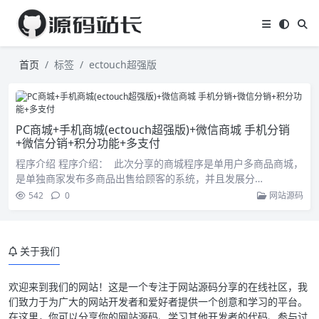
首页
标签
ectouch超强版
PC商城+手机商城(ectouch超强版)+微信商城 手机分销
+微信分销+积分功能+多支付
程序介绍 程序介绍： 此次分享的商城程序是单用户多商品商城，
是单独商家发布多商品出售给顾客的系统，并且发展分…
542
0
网站源码
关于我们
欢迎来到我们的网站！这是一个专注于网站源码分享的在线社区，我
们致力于为广大的网站开发者和爱好者提供一个创意和学习的平台。
在这里，你可以分享你的网站源码、学习其他开发者的代码、参与讨