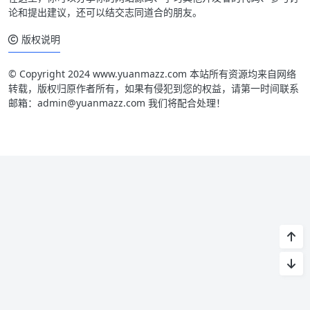
论和提出建议，还可以结交志同道合的朋友。
版权说明
© Copyright 2024 www.yuanmazz.com 本站所有资源均来自网络
转载，版权归原作者所有，如果有侵犯到您的权益，请第一时间联系
邮箱：admin@yuanmazz.com 我们将配合处理！