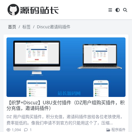
首页
标签
Discuz邀请码插件
【织梦+Discuz】U8U支付插件（DZ用户组购买插件，积
分充值，邀请码插件）
DZ 用户组购买插件，积分充值，邀请码插件放给各位老铁使用，
费率挺低的。像我们申请不到官方的只能用这个了，压缩…
1,094
1
程序插件