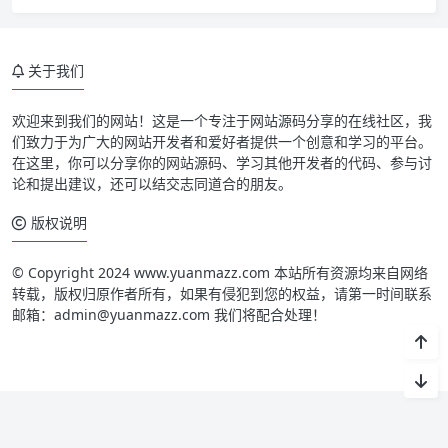
关于我们
欢迎来到我们的网站！这是一个专注于网站源码分享的在线社区，我
们致力于为广大的网站开发者和爱好者提供一个创意和学习的平台。
在这里，你可以分享你的网站源码、学习其他开发者的代码、参与讨
论和提出建议，还可以结交志同道合的朋友。
版权说明
© Copyright 2024 www.yuanmazz.com 本站所有资源均来自网络
转载，版权归原作者所有，如果有侵犯到您的权益，请第一时间联系
邮箱：admin@yuanmazz.com 我们将配合处理！