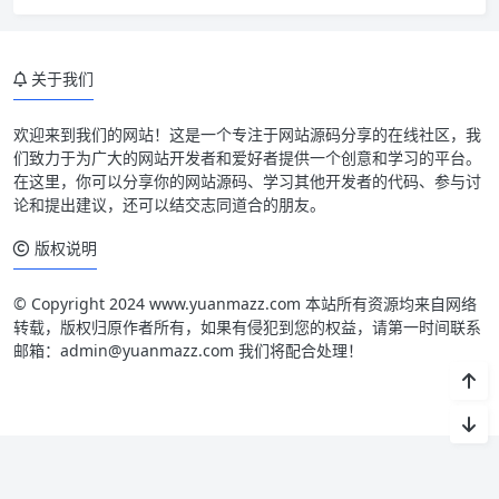
关于我们
欢迎来到我们的网站！这是一个专注于网站源码分享的在线社区，我
们致力于为广大的网站开发者和爱好者提供一个创意和学习的平台。
在这里，你可以分享你的网站源码、学习其他开发者的代码、参与讨
论和提出建议，还可以结交志同道合的朋友。
版权说明
© Copyright 2024 www.yuanmazz.com 本站所有资源均来自网络
转载，版权归原作者所有，如果有侵犯到您的权益，请第一时间联系
邮箱：admin@yuanmazz.com 我们将配合处理！