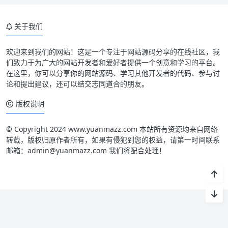
关于我们
欢迎来到我们的网站！这是一个专注于网站源码分享的在线社区，我
们致力于为广大的网站开发者和爱好者提供一个创意和学习的平台。
在这里，你可以分享你的网站源码、学习其他开发者的代码、参与讨
论和提出建议，还可以结交志同道合的朋友。
版权说明
© Copyright 2024 www.yuanmazz.com 本站所有资源均来自网络
转载，版权归原作者所有，如果有侵犯到您的权益，请第一时间联系
邮箱：admin@yuanmazz.com 我们将配合处理！