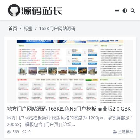
首页
标签
163K门户网站源码
地方门户网站源码 163K四色N5门户模板 商业版2.0 GBK
地方门户网站模板简介 模版风格的宽度为 1200px，窄宽屏都是 1
200px； 模板包含 [门户页] [论坛…
569
0
主题模板