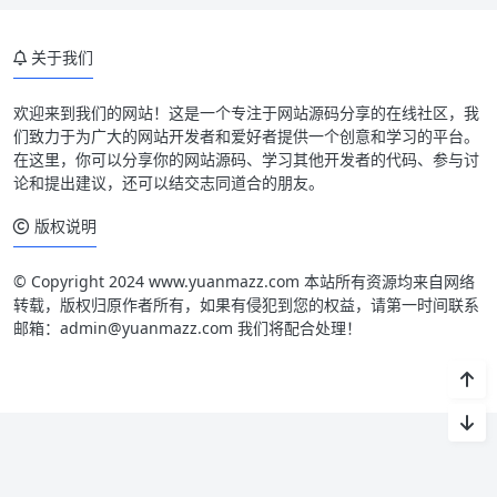
关于我们
欢迎来到我们的网站！这是一个专注于网站源码分享的在线社区，我
们致力于为广大的网站开发者和爱好者提供一个创意和学习的平台。
在这里，你可以分享你的网站源码、学习其他开发者的代码、参与讨
论和提出建议，还可以结交志同道合的朋友。
版权说明
© Copyright 2024 www.yuanmazz.com 本站所有资源均来自网络
转载，版权归原作者所有，如果有侵犯到您的权益，请第一时间联系
邮箱：admin@yuanmazz.com 我们将配合处理！