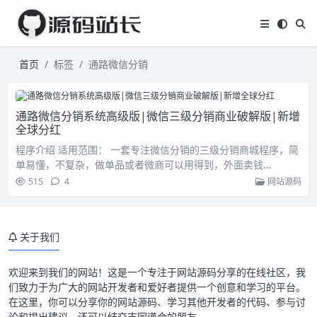
首页
标签
通路微信分销
通路微信分销系统高级版|微信三级分销商业破解版|新增
全球分红
程序介绍 适用范围： 一套专注微信分销的三级分销商城程序，简
单易懂，不复杂，做单品或者微商可以用得到，外面卖钱…
515
4
网站源码
关于我们
欢迎来到我们的网站！这是一个专注于网站源码分享的在线社区，我
们致力于为广大的网站开发者和爱好者提供一个创意和学习的平台。
在这里，你可以分享你的网站源码、学习其他开发者的代码、参与讨
论和提出建议，还可以结交志同道合的朋友。