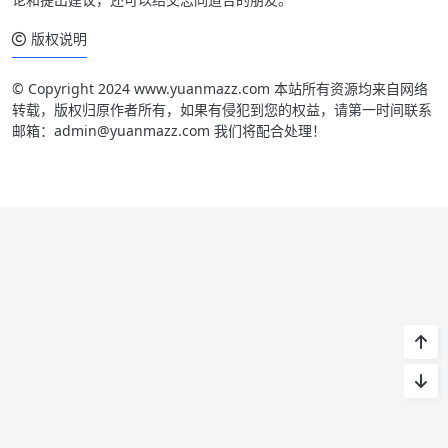
版权说明
© Copyright 2024 www.yuanmazz.com 本站所有资源均来自网络
转载，版权归原作者所有，如果有侵犯到您的权益，请第一时间联系
邮箱：admin@yuanmazz.com 我们将配合处理！