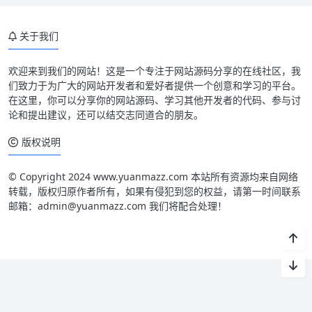
关于我们
欢迎来到我们的网站！这是一个专注于网站源码分享的在线社区，我
们致力于为广大的网站开发者和爱好者提供一个创意和学习的平台。
在这里，你可以分享你的网站源码、学习其他开发者的代码、参与讨
论和提出建议，还可以结交志同道合的朋友。
版权说明
© Copyright 2024 www.yuanmazz.com 本站所有资源均来自网络
转载，版权归原作者所有，如果有侵犯到您的权益，请第一时间联系
邮箱：admin@yuanmazz.com 我们将配合处理！