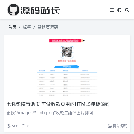
首页
标签
赞助页源码
七途影院赞助页 可做收款页用的HTML5模板源码
更换“/images/5rmb.png”收款二维码图片即可
500
0
网站源码