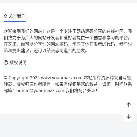
关于我们
欢迎来到我们的网站！这是一个专注于网站源码分享的在线社区，我
们致力于为广大的网站开发者和爱好者提供一个创意和学习的平台。
在这里，你可以分享你的网站源码、学习其他开发者的代码、参与讨
论和提出建议，还可以结交志同道合的朋友。
版权说明
© Copyright 2024 www.yuanmazz.com 本站所有资源均来自网络
转载，版权归原作者所有，如果有侵犯到您的权益，请第一时间联系
邮箱：admin@yuanmazz.com 我们将配合处理！