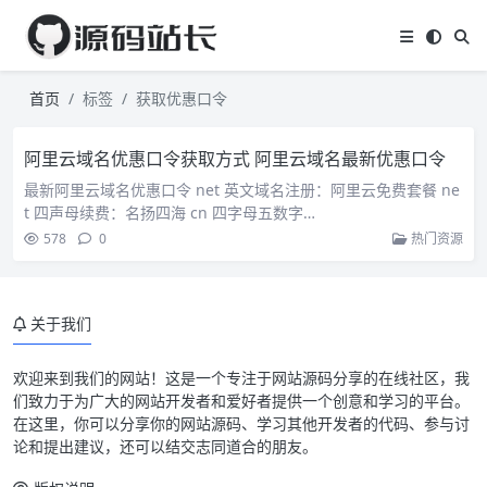
首页
标签
获取优惠口令
阿里云域名优惠口令获取方式 阿里云域名最新优惠口令
最新阿里云域名优惠口令 net 英文域名注册：阿里云免费套餐 ne
t 四声母续费：名扬四海 cn 四字母五数字…
578
0
热门资源
关于我们
欢迎来到我们的网站！这是一个专注于网站源码分享的在线社区，我
们致力于为广大的网站开发者和爱好者提供一个创意和学习的平台。
在这里，你可以分享你的网站源码、学习其他开发者的代码、参与讨
论和提出建议，还可以结交志同道合的朋友。