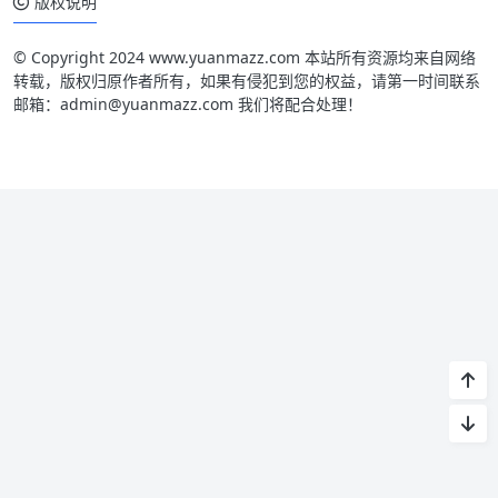
版权说明
© Copyright 2024 www.yuanmazz.com 本站所有资源均来自网络
转载，版权归原作者所有，如果有侵犯到您的权益，请第一时间联系
邮箱：admin@yuanmazz.com 我们将配合处理！