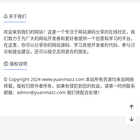
关于我们
欢迎来到我们的网站！这是一个专注于网站源码分享的在线社区，我
们致力于为广大的网站开发者和爱好者提供一个创意和学习的平台。
在这里，你可以分享你的网站源码、学习其他开发者的代码、参与讨
论和提出建议，还可以结交志同道合的朋友。
版权说明
© Copyright 2024 www.yuanmazz.com 本站所有资源均来自网络
转载，版权归原作者所有，如果有侵犯到您的权益，请第一时间联系
邮箱：admin@yuanmazz.com 我们将配合处理！