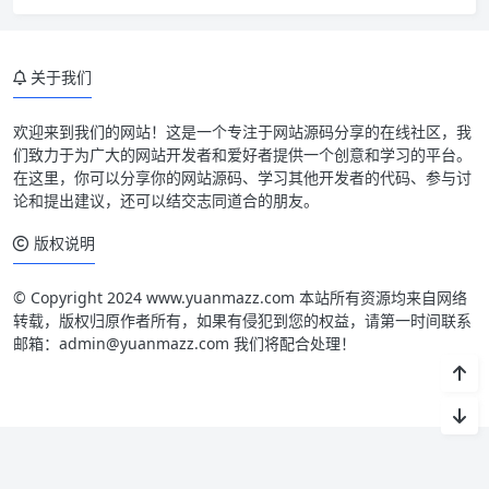
关于我们
欢迎来到我们的网站！这是一个专注于网站源码分享的在线社区，我
们致力于为广大的网站开发者和爱好者提供一个创意和学习的平台。
在这里，你可以分享你的网站源码、学习其他开发者的代码、参与讨
论和提出建议，还可以结交志同道合的朋友。
版权说明
© Copyright 2024 www.yuanmazz.com 本站所有资源均来自网络
转载，版权归原作者所有，如果有侵犯到您的权益，请第一时间联系
邮箱：admin@yuanmazz.com 我们将配合处理！