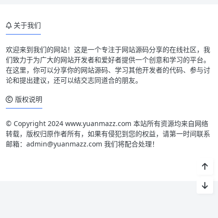
关于我们
欢迎来到我们的网站！这是一个专注于网站源码分享的在线社区，我
们致力于为广大的网站开发者和爱好者提供一个创意和学习的平台。
在这里，你可以分享你的网站源码、学习其他开发者的代码、参与讨
论和提出建议，还可以结交志同道合的朋友。
版权说明
© Copyright 2024 www.yuanmazz.com 本站所有资源均来自网络
转载，版权归原作者所有，如果有侵犯到您的权益，请第一时间联系
邮箱：admin@yuanmazz.com 我们将配合处理！