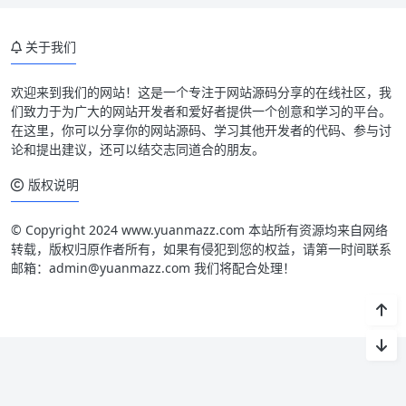
关于我们
欢迎来到我们的网站！这是一个专注于网站源码分享的在线社区，我
们致力于为广大的网站开发者和爱好者提供一个创意和学习的平台。
在这里，你可以分享你的网站源码、学习其他开发者的代码、参与讨
论和提出建议，还可以结交志同道合的朋友。
版权说明
© Copyright 2024 www.yuanmazz.com 本站所有资源均来自网络
转载，版权归原作者所有，如果有侵犯到您的权益，请第一时间联系
邮箱：admin@yuanmazz.com 我们将配合处理！