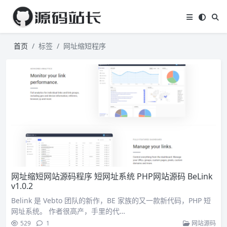
首页
标签
网址缩短程序
网址缩短网站源码程序 短网址系统 PHP网站源码 BeLink
v1.0.2
Belink 是 Vebto 团队的新作，BE 家族的又一款新代码，PHP 短
网址系统。 作者很高产，手里的代…
529
1
网站源码