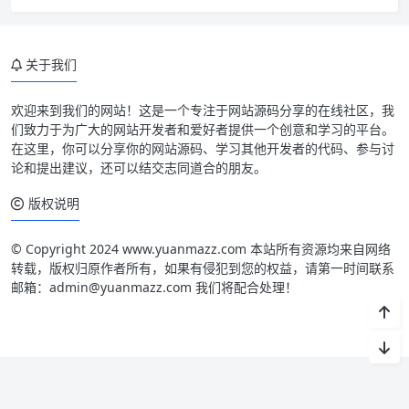
关于我们
欢迎来到我们的网站！这是一个专注于网站源码分享的在线社区，我
们致力于为广大的网站开发者和爱好者提供一个创意和学习的平台。
在这里，你可以分享你的网站源码、学习其他开发者的代码、参与讨
论和提出建议，还可以结交志同道合的朋友。
版权说明
© Copyright 2024 www.yuanmazz.com 本站所有资源均来自网络
转载，版权归原作者所有，如果有侵犯到您的权益，请第一时间联系
邮箱：admin@yuanmazz.com 我们将配合处理！