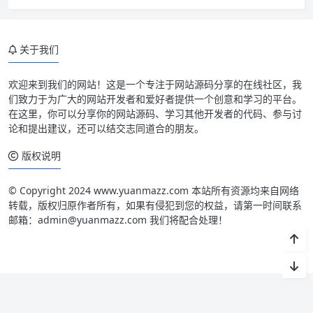
关于我们
欢迎来到我们的网站！这是一个专注于网站源码分享的在线社区，我
们致力于为广大的网站开发者和爱好者提供一个创意和学习的平台。
在这里，你可以分享你的网站源码、学习其他开发者的代码、参与讨
论和提出建议，还可以结交志同道合的朋友。
版权说明
© Copyright 2024 www.yuanmazz.com 本站所有资源均来自网络
转载，版权归原作者所有，如果有侵犯到您的权益，请第一时间联系
邮箱：admin@yuanmazz.com 我们将配合处理！