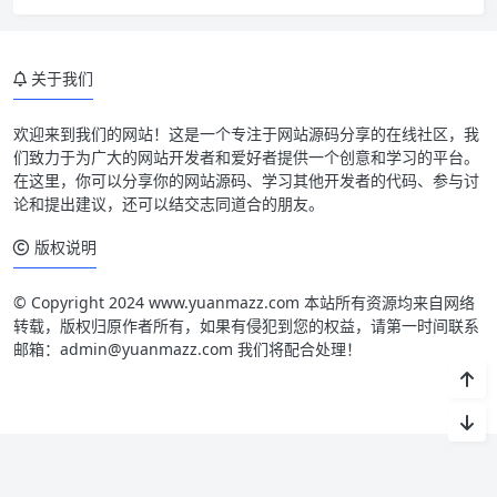
关于我们
欢迎来到我们的网站！这是一个专注于网站源码分享的在线社区，我
们致力于为广大的网站开发者和爱好者提供一个创意和学习的平台。
在这里，你可以分享你的网站源码、学习其他开发者的代码、参与讨
论和提出建议，还可以结交志同道合的朋友。
版权说明
© Copyright 2024 www.yuanmazz.com 本站所有资源均来自网络
转载，版权归原作者所有，如果有侵犯到您的权益，请第一时间联系
邮箱：admin@yuanmazz.com 我们将配合处理！