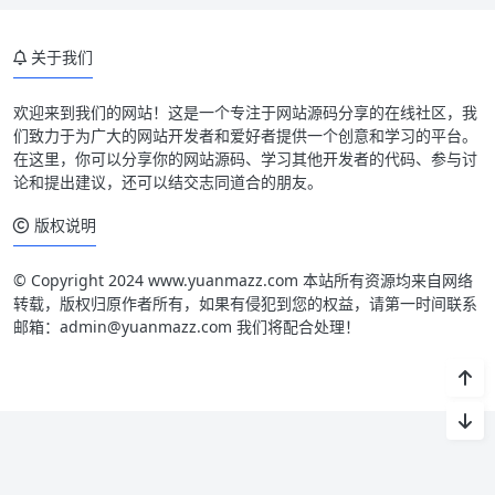
关于我们
欢迎来到我们的网站！这是一个专注于网站源码分享的在线社区，我
们致力于为广大的网站开发者和爱好者提供一个创意和学习的平台。
在这里，你可以分享你的网站源码、学习其他开发者的代码、参与讨
论和提出建议，还可以结交志同道合的朋友。
版权说明
© Copyright 2024 www.yuanmazz.com 本站所有资源均来自网络
转载，版权归原作者所有，如果有侵犯到您的权益，请第一时间联系
邮箱：admin@yuanmazz.com 我们将配合处理！