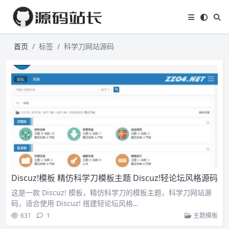
首页
标签
科学刀网站源码
Discuz!模板 精仿科学刀模板主题 Discuz!轻论坛风格源码
这是一款 Discuz! 模板，精仿科学刀的模板主题，科学刀网站源
码，适合使用 Discuz! 搭建轻论坛风格…
631
1
主题模板