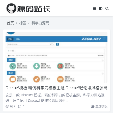
首页
标签
科学刀源码
Discuz!模板 精仿科学刀模板主题 Discuz!轻论坛风格源码
这是一款 Discuz! 模板，精仿科学刀的模板主题，科学刀网站源
码，适合使用 Discuz! 搭建轻论坛风格…
637
1
主题模板