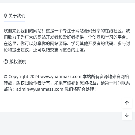
关于我们
欢迎来到我们的网站！这是一个专注于网站源码分享的在线社区，我
们致力于为广大的网站开发者和爱好者提供一个创意和学习的平台。
在这里，你可以分享你的网站源码、学习其他开发者的代码、参与讨
论和提出建议，还可以结交志同道合的朋友。
版权说明
© Copyright 2024 www.yuanmazz.com 本站所有资源均来自网络
转载，版权归原作者所有，如果有侵犯到您的权益，请第一时间联系
邮箱：admin@yuanmazz.com 我们将配合处理！