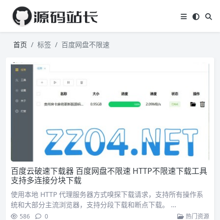
首页
标签
百度网盘不限速
百度云破速下载器 百度网盘不限速 HTTP不限速下载工具
支持多连接分块下载
使用本地 HTTP 代理服务器方式嗅探下载请求，支持所有操作系
统和大部分主流浏览器，支持分段下载和断点下载。 …
586
0
热门资源