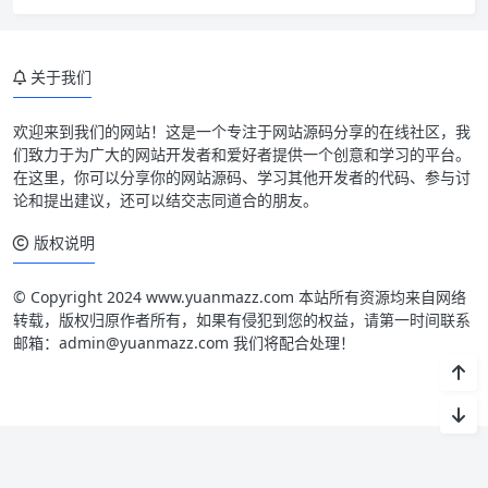
关于我们
欢迎来到我们的网站！这是一个专注于网站源码分享的在线社区，我
们致力于为广大的网站开发者和爱好者提供一个创意和学习的平台。
在这里，你可以分享你的网站源码、学习其他开发者的代码、参与讨
论和提出建议，还可以结交志同道合的朋友。
版权说明
© Copyright 2024 www.yuanmazz.com 本站所有资源均来自网络
转载，版权归原作者所有，如果有侵犯到您的权益，请第一时间联系
邮箱：admin@yuanmazz.com 我们将配合处理！