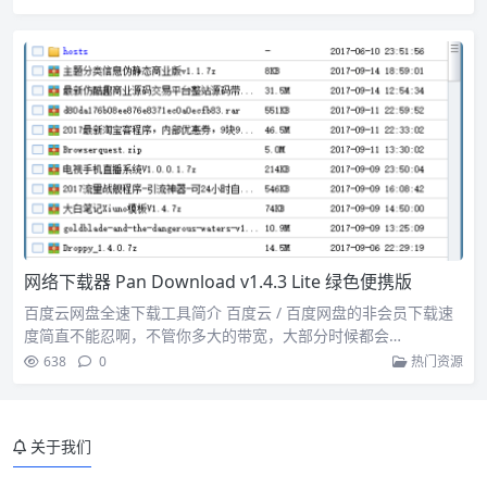
网络下载器 Pan Download v1.4.3 Lite 绿色便携版
百度云网盘全速下载工具简介 百度云 / 百度网盘的非会员下载速
度简直不能忍啊，不管你多大的带宽，大部分时候都会…
638
0
热门资源
关于我们