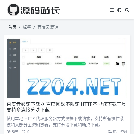
首页
标签
百度云满速
百度云破速下载器 百度网盘不限速 HTTP不限速下载工具
支持多连接分块下载
使用本地 HTTP 代理服务器方式嗅探下载请求，支持所有操作系
统和大部分主流浏览器，支持分段下载和断点下载。 …
585
0
热门资源