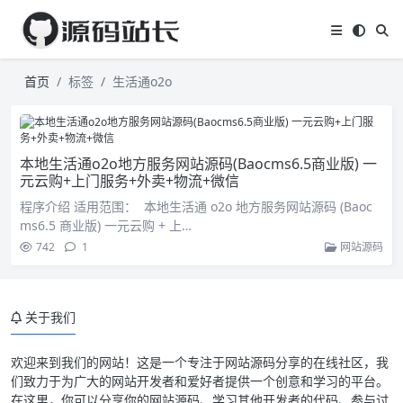
首页
标签
生活通o2o
本地生活通o2o地方服务网站源码(Baocms6.5商业版) 一
元云购+上门服务+外卖+物流+微信
程序介绍 适用范围： 本地生活通 o2o 地方服务网站源码 (Baoc
ms6.5 商业版) 一元云购 + 上…
742
1
网站源码
关于我们
欢迎来到我们的网站！这是一个专注于网站源码分享的在线社区，我
们致力于为广大的网站开发者和爱好者提供一个创意和学习的平台。
在这里，你可以分享你的网站源码、学习其他开发者的代码、参与讨