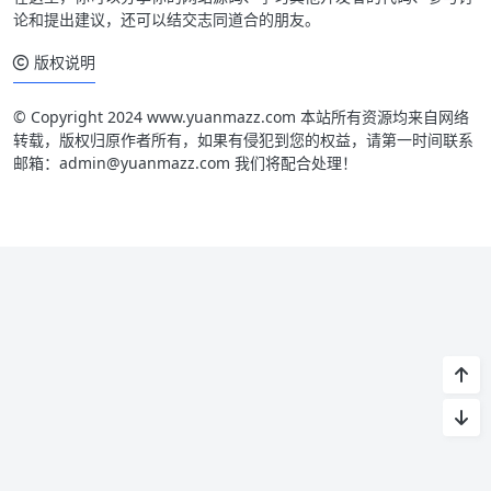
论和提出建议，还可以结交志同道合的朋友。
版权说明
© Copyright 2024 www.yuanmazz.com 本站所有资源均来自网络
转载，版权归原作者所有，如果有侵犯到您的权益，请第一时间联系
邮箱：admin@yuanmazz.com 我们将配合处理！