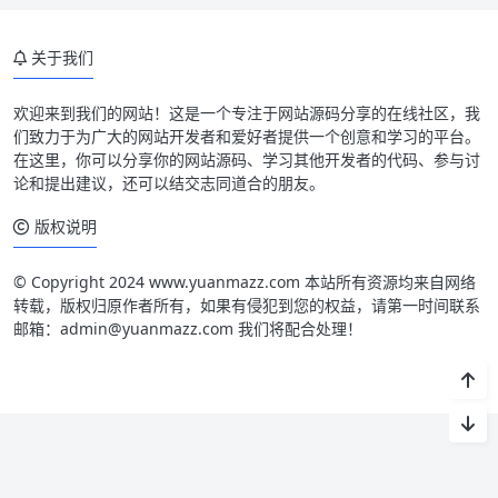
关于我们
欢迎来到我们的网站！这是一个专注于网站源码分享的在线社区，我
们致力于为广大的网站开发者和爱好者提供一个创意和学习的平台。
在这里，你可以分享你的网站源码、学习其他开发者的代码、参与讨
论和提出建议，还可以结交志同道合的朋友。
版权说明
© Copyright 2024 www.yuanmazz.com 本站所有资源均来自网络
转载，版权归原作者所有，如果有侵犯到您的权益，请第一时间联系
邮箱：admin@yuanmazz.com 我们将配合处理！