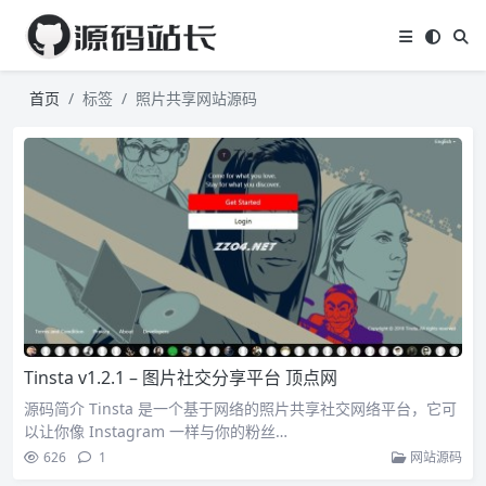
首页
标签
照片共享网站源码
Tinsta v1.2.1 – 图片社交分享平台 顶点网
源码简介 Tinsta 是一个基于网络的照片共享社交网络平台，它可
以让你像 Instagram 一样与你的粉丝…
626
1
网站源码