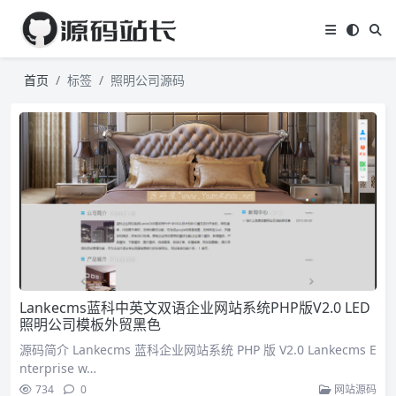
首页
标签
照明公司源码
Lankecms蓝科中英文双语企业网站系统PHP版V2.0 LED
照明公司模板外贸黑色
源码简介 Lankecms 蓝科企业网站系统 PHP 版 V2.0 Lankecms E
nterprise w…
734
0
网站源码