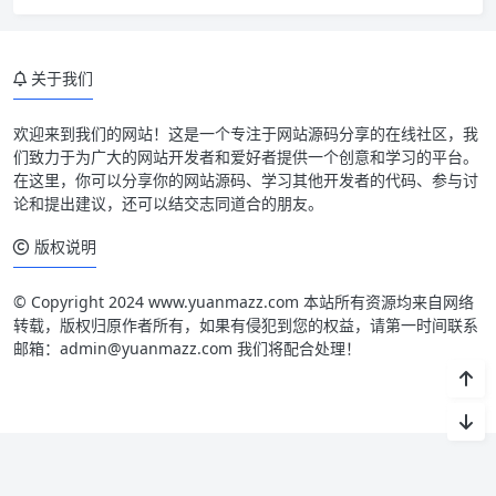
关于我们
欢迎来到我们的网站！这是一个专注于网站源码分享的在线社区，我
们致力于为广大的网站开发者和爱好者提供一个创意和学习的平台。
在这里，你可以分享你的网站源码、学习其他开发者的代码、参与讨
论和提出建议，还可以结交志同道合的朋友。
版权说明
© Copyright 2024 www.yuanmazz.com 本站所有资源均来自网络
转载，版权归原作者所有，如果有侵犯到您的权益，请第一时间联系
邮箱：admin@yuanmazz.com 我们将配合处理！