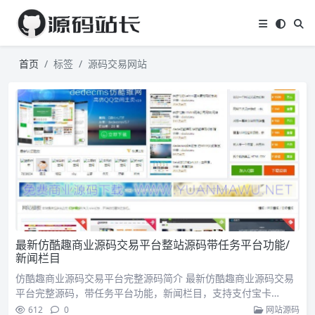
首页
标签
源码交易网站
最新仿酷趣商业源码交易平台整站源码带任务平台功能/
新闻栏目
仿酷趣商业源码交易平台完整源码简介 最新仿酷趣商业源码交易
平台完整源码，带任务平台功能，新闻栏目，支持支付宝卡…
612
0
网站源码