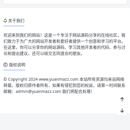
关于我们
欢迎来到我们的网站！这是一个专注于网站源码分享的在线社区，我
们致力于为广大的网站开发者和爱好者提供一个创意和学习的平台。
在这里，你可以分享你的网站源码、学习其他开发者的代码、参与讨
论和提出建议，还可以结交志同道合的朋友。
版权说明
© Copyright 2024 www.yuanmazz.com 本站所有资源均来自网络
转载，版权归原作者所有，如果有侵犯到您的权益，请第一时间联系
邮箱：admin@yuanmazz.com 我们将配合处理！