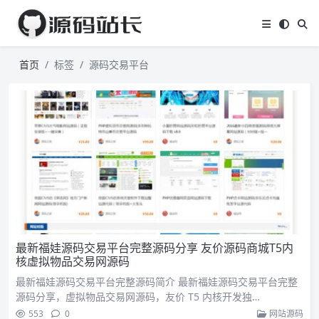
首页
标签
源码交易平台
最新福娃源码交易平台完整源码分享 友价源码商城T5内
核虚拟物品交易网源码
最新福娃源码交易平台完整源码简介 最新福娃源码交易平台完整
源码分享，虚拟物品交易网源码，友价 T5 内核开发独…
553
0
网站源码