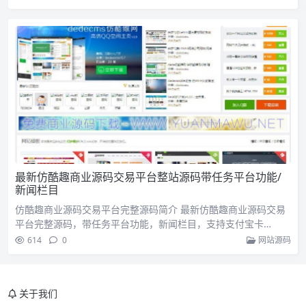
最新仿酷趣商业源码交易平台整站源码带任务平台功能/
新闻栏目
仿酷趣商业源码交易平台完整源码简介 最新仿酷趣商业源码交易
平台完整源码，带任务平台功能，新闻栏目，支持支付宝卡…
614
0
网站源码
关于我们