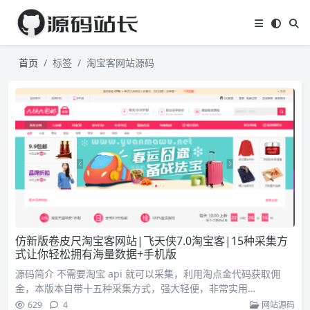
首页
标签
淘宝客网站源码
仿新版卷皮尺淘宝客网站|飞天侠7.0淘宝客|15种采集方
式让你轻松拥有海量数据+手机版
源码简介 不需要淘宝 api 就可以采集，利用淘点金代码获取佣
金，本版本自带十五种采集方式，强大轻便，非常实用…
629
4
网站源码