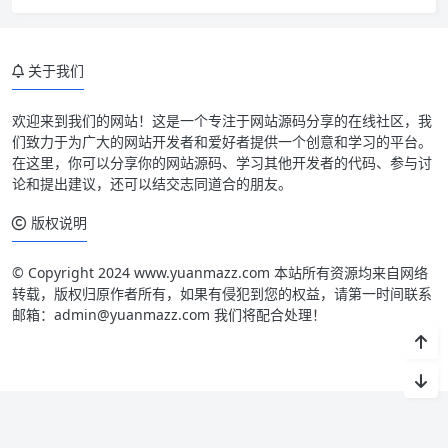
关于我们
欢迎来到我们的网站！这是一个专注于网站源码分享的在线社区，我
们致力于为广大的网站开发者和爱好者提供一个创意和学习的平台。
在这里，你可以分享你的网站源码、学习其他开发者的代码、参与讨
论和提出建议，还可以结交志同道合的朋友。
版权说明
© Copyright 2024 www.yuanmazz.com 本站所有资源均来自网络
转载，版权归原作者所有，如果有侵犯到您的权益，请第一时间联系
邮箱：admin@yuanmazz.com 我们将配合处理！