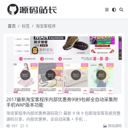
首页
标签
淘宝客程序
2017最新淘宝客程序内部优惠券9块9包邮全自动采集附
手机WAP版本功能
淘宝客程序内部优惠券源码简介 最新 9 块 9 包邮淘宝客系统完整
源码分享，内部优惠券，全自动采集 + 手机 …
597
0
网站源码