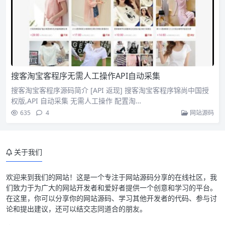
搜客淘宝客程序无需人工操作API自动采集
搜客淘宝客程序源码简介 [API 返现] 搜客淘宝客程序锦尚中国授
权版,API 自动采集 无需人工操作 配置淘…
635
4
网站源码
关于我们
欢迎来到我们的网站！这是一个专注于网站源码分享的在线社区，我
们致力于为广大的网站开发者和爱好者提供一个创意和学习的平台。
在这里，你可以分享你的网站源码、学习其他开发者的代码、参与讨
论和提出建议，还可以结交志同道合的朋友。