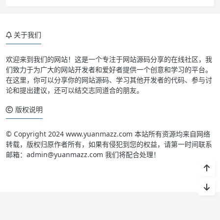
关于我们
欢迎来到我们的网站！这是一个专注于网站源码分享的在线社区，我
们致力于为广大的网站开发者和爱好者提供一个创意和学习的平台。
在这里，你可以分享你的网站源码、学习其他开发者的代码、参与讨
论和提出建议，还可以结交志同道合的朋友。
版权说明
© Copyright 2024 www.yuanmazz.com 本站所有资源均来自网络
转载，版权归原作者所有，如果有侵犯到您的权益，请第一时间联系
邮箱：admin@yuanmazz.com 我们将配合处理！