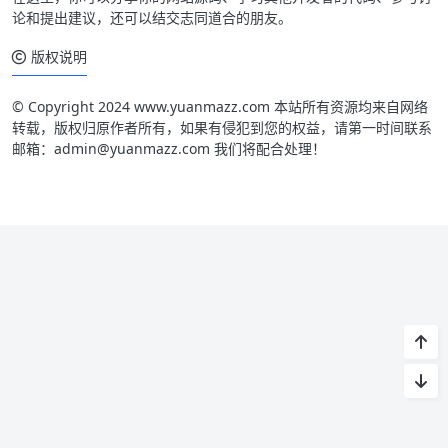
论和提出建议，还可以结交志同道合的朋友。
版权说明
© Copyright 2024 www.yuanmazz.com 本站所有资源均来自网络
转载，版权归原作者所有，如果有侵犯到您的权益，请第一时间联系
邮箱：admin@yuanmazz.com 我们将配合处理！