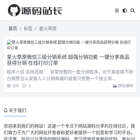
首页
标签
星火草原
星火草原微信三级分销系统 超强分销功能 一键分享商品
获得分销 在线打印订单
程序介绍 适用范围： 非常完整的一套分销程序，对于那些搞不明
白微赞怎么安装人人分销商城的或者只想要一个独立简…
595
3
网站源码
关于我们
欢迎来到我们的网站！这是一个专注于网站源码分享的在线社区，我
们致力于为广大的网站开发者和爱好者提供一个创意和学习的平台。
在这里，你可以分享你的网站源码、学习其他开发者的代码、参与讨