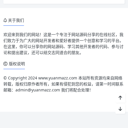
关于我们
欢迎来到我们的网站！这是一个专注于网站源码分享的在线社区，我
们致力于为广大的网站开发者和爱好者提供一个创意和学习的平台。
在这里，你可以分享你的网站源码、学习其他开发者的代码、参与讨
论和提出建议，还可以结交志同道合的朋友。
版权说明
© Copyright 2024 www.yuanmazz.com 本站所有资源均来自网络
转载，版权归原作者所有，如果有侵犯到您的权益，请第一时间联系
邮箱：admin@yuanmazz.com 我们将配合处理！