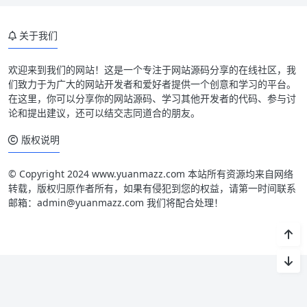
关于我们
欢迎来到我们的网站！这是一个专注于网站源码分享的在线社区，我
们致力于为广大的网站开发者和爱好者提供一个创意和学习的平台。
在这里，你可以分享你的网站源码、学习其他开发者的代码、参与讨
论和提出建议，还可以结交志同道合的朋友。
版权说明
© Copyright 2024 www.yuanmazz.com 本站所有资源均来自网络
转载，版权归原作者所有，如果有侵犯到您的权益，请第一时间联系
邮箱：admin@yuanmazz.com 我们将配合处理！