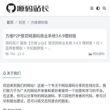
首页
标签
方维理财版
方维P2P借贷网源码商业系统3.6.9理财版
源码简介 最新【方维 p2p】借贷网商业系统 3.6.9 理财版 + 红 /
蓝两套模板 + 手机触屏版 + …
784
0
网站源码
关于我们
欢迎来到我们的网站！这是一个专注于网站源码分享的在线社区，我
们致力于为广大的网站开发者和爱好者提供一个创意和学习的平台。
在这里，你可以分享你的网站源码、学习其他开发者的代码、参与讨
论和提出建议，还可以结交志同道合的朋友。