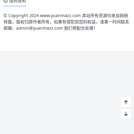
版权说明
© Copyright 2024 www.yuanmazz.com 本站所有资源均来自网络
转载，版权归原作者所有，如果有侵犯到您的权益，请第一时间联系
邮箱：admin@yuanmazz.com 我们将配合处理！