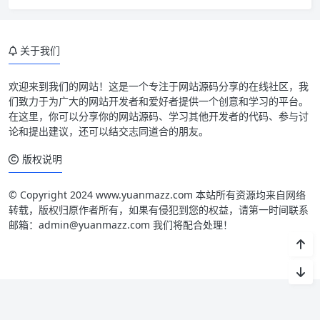
关于我们
欢迎来到我们的网站！这是一个专注于网站源码分享的在线社区，我
们致力于为广大的网站开发者和爱好者提供一个创意和学习的平台。
在这里，你可以分享你的网站源码、学习其他开发者的代码、参与讨
论和提出建议，还可以结交志同道合的朋友。
版权说明
© Copyright 2024 www.yuanmazz.com 本站所有资源均来自网络
转载，版权归原作者所有，如果有侵犯到您的权益，请第一时间联系
邮箱：admin@yuanmazz.com 我们将配合处理！