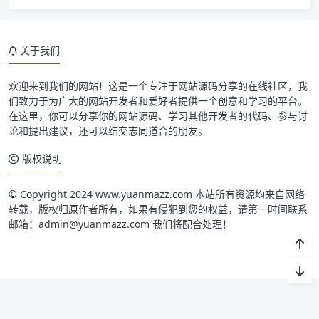
关于我们
欢迎来到我们的网站！这是一个专注于网站源码分享的在线社区，我
们致力于为广大的网站开发者和爱好者提供一个创意和学习的平台。
在这里，你可以分享你的网站源码、学习其他开发者的代码、参与讨
论和提出建议，还可以结交志同道合的朋友。
版权说明
© Copyright 2024 www.yuanmazz.com 本站所有资源均来自网络
转载，版权归原作者所有，如果有侵犯到您的权益，请第一时间联系
邮箱：admin@yuanmazz.com 我们将配合处理！