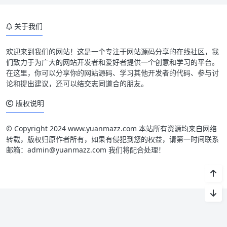
关于我们
欢迎来到我们的网站！这是一个专注于网站源码分享的在线社区，我
们致力于为广大的网站开发者和爱好者提供一个创意和学习的平台。
在这里，你可以分享你的网站源码、学习其他开发者的代码、参与讨
论和提出建议，还可以结交志同道合的朋友。
版权说明
© Copyright 2024 www.yuanmazz.com 本站所有资源均来自网络
转载，版权归原作者所有，如果有侵犯到您的权益，请第一时间联系
邮箱：admin@yuanmazz.com 我们将配合处理！