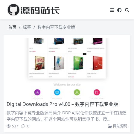
首页
标签
数字内容下载专业版
Digital Downloads Pro v4.00 – 数字内容下载专业版
数字内容下载专业版源码简介 DDP 可以让你快速建立一个在线数
字内容下载的网站，在这个网站你可以销售电子书、授…
537
0
网站源码