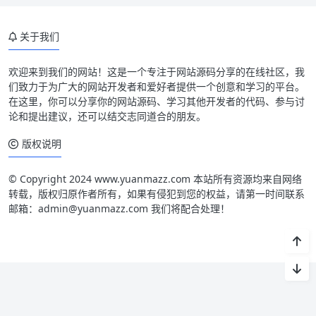
关于我们
欢迎来到我们的网站！这是一个专注于网站源码分享的在线社区，我
们致力于为广大的网站开发者和爱好者提供一个创意和学习的平台。
在这里，你可以分享你的网站源码、学习其他开发者的代码、参与讨
论和提出建议，还可以结交志同道合的朋友。
版权说明
© Copyright 2024 www.yuanmazz.com 本站所有资源均来自网络
转载，版权归原作者所有，如果有侵犯到您的权益，请第一时间联系
邮箱：admin@yuanmazz.com 我们将配合处理！