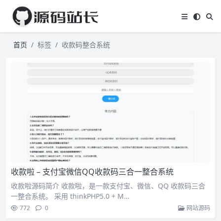
首页
标签
收款码整合系统
收款啦 – 支付宝微信QQ收款码三合一整合系统
收款啦源码简介 收款啦，是一款支付宝、微信、QQ 收款码三合
一整合系统。 采用 thinkPHP5.0 + M…
772
0
网站源码