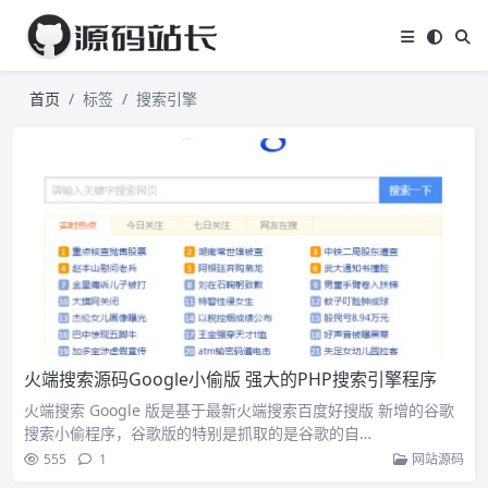
首页
标签
搜索引擎
火端搜索源码Google小偷版 强大的PHP搜索引擎程序
火端搜索 Google 版是基于最新火端搜索百度好搜版 新增的谷歌
搜索小偷程序，谷歌版的特别是抓取的是谷歌的自…
555
1
网站源码