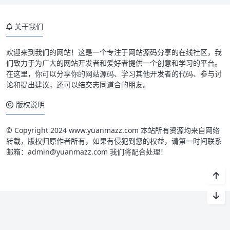
关于我们
欢迎来到我们的网站！这是一个专注于网站源码分享的在线社区，我
们致力于为广大的网站开发者和爱好者提供一个创意和学习的平台。
在这里，你可以分享你的网站源码、学习其他开发者的代码、参与讨
论和提出建议，还可以结交志同道合的朋友。
版权说明
© Copyright 2024 www.yuanmazz.com 本站所有资源均来自网络
转载，版权归原作者所有，如果有侵犯到您的权益，请第一时间联系
邮箱：admin@yuanmazz.com 我们将配合处理！