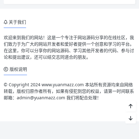
关于我们
欢迎来到我们的网站！这是一个专注于网站源码分享的在线社区，我
们致力于为广大的网站开发者和爱好者提供一个创意和学习的平台。
在这里，你可以分享你的网站源码、学习其他开发者的代码、参与讨
论和提出建议，还可以结交志同道合的朋友。
版权说明
© Copyright 2024 www.yuanmazz.com 本站所有资源均来自网络
转载，版权归原作者所有，如果有侵犯到您的权益，请第一时间联系
邮箱：admin@yuanmazz.com 我们将配合处理！