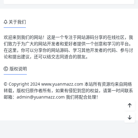
关于我们
欢迎来到我们的网站！这是一个专注于网站源码分享的在线社区，我
们致力于为广大的网站开发者和爱好者提供一个创意和学习的平台。
在这里，你可以分享你的网站源码、学习其他开发者的代码、参与讨
论和提出建议，还可以结交志同道合的朋友。
版权说明
© Copyright 2024 www.yuanmazz.com 本站所有资源均来自网络
转载，版权归原作者所有，如果有侵犯到您的权益，请第一时间联系
邮箱：admin@yuanmazz.com 我们将配合处理！