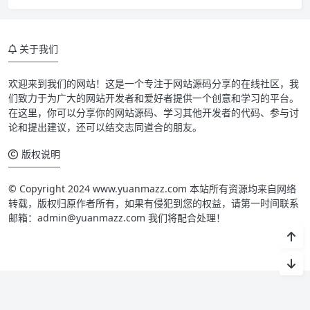
关于我们
欢迎来到我们的网站！这是一个专注于网站源码分享的在线社区，我
们致力于为广大的网站开发者和爱好者提供一个创意和学习的平台。
在这里，你可以分享你的网站源码、学习其他开发者的代码、参与讨
论和提出建议，还可以结交志同道合的朋友。
版权说明
© Copyright 2024 www.yuanmazz.com 本站所有资源均来自网络
转载，版权归原作者所有，如果有侵犯到您的权益，请第一时间联系
邮箱：admin@yuanmazz.com 我们将配合处理！