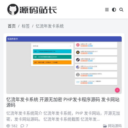
首页
标签
忆流年发卡系统
忆流年发卡系统 开源无加密 PHP发卡程序源码 发卡网站
源码
忆流年发卡系统简介 忆流年发卡系统，PHP 发卡网站，开源无加
密，发卡网站源码。 忆流年发卡系统截图 忆流年发…
582
7
网站源码