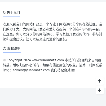
关于我们
欢迎来到我们的网站！这是一个专注于网站源码分享的在线社区，我
们致力于为广大的网站开发者和爱好者提供一个创意和学习的平台。
在这里，你可以分享你的网站源码、学习其他开发者的代码、参与讨
论和提出建议，还可以结交志同道合的朋友。
版权说明
© Copyright 2024 www.yuanmazz.com 本站所有资源均来自网络
转载，版权归原作者所有，如果有侵犯到您的权益，请第一时间联系
邮箱：admin@yuanmazz.com 我们将配合处理！