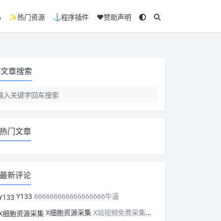
码
✨热门资源
⚓程序插件
❤️赞助声明
文章搜索
热门文章
最新评论
Y133
666666666666666666牛逼
X细胞资源采集
X站视频免费采集，可以适配此CMS，含免费模板。有需要的站长可以看看xxibaozyw.com