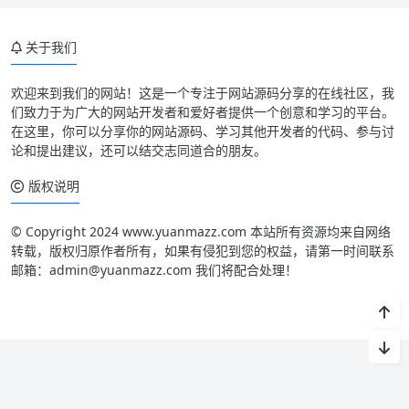
关于我们
欢迎来到我们的网站！这是一个专注于网站源码分享的在线社区，我
们致力于为广大的网站开发者和爱好者提供一个创意和学习的平台。
在这里，你可以分享你的网站源码、学习其他开发者的代码、参与讨
论和提出建议，还可以结交志同道合的朋友。
版权说明
© Copyright 2024 www.yuanmazz.com 本站所有资源均来自网络
转载，版权归原作者所有，如果有侵犯到您的权益，请第一时间联系
邮箱：admin@yuanmazz.com 我们将配合处理！